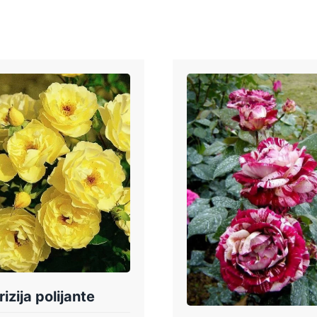
rizija polijante