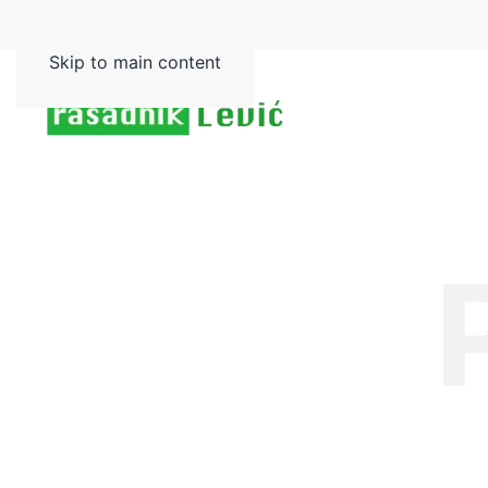
Skip to main content