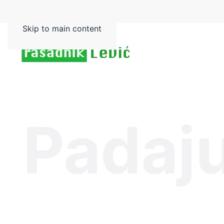
Skip to main content
Padaju