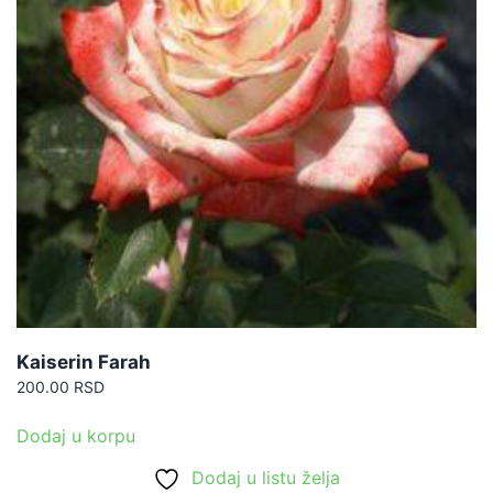
Kaiserin Farah
200.00
RSD
Dodaj u korpu
Dodaj u listu želja