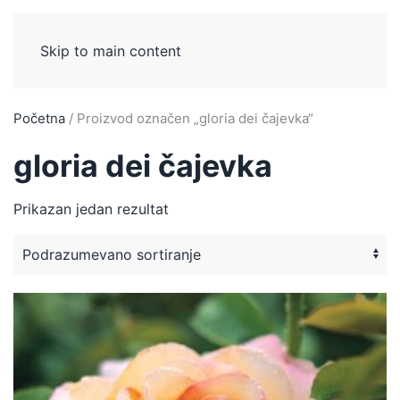
Skip to main content
Početna
/ Proizvod označen „gloria dei čajevka“
gloria dei čajevka
Prikazan jedan rezultat