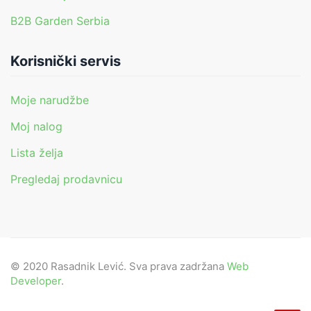
B2B Garden Serbia
Korisnički servis
Moje narudžbe
Moj nalog
Lista želja
Pregledaj prodavnicu
© 2020 Rasadnik Lević. Sva prava zadržana
Web
Developer
.