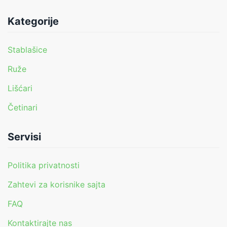
Kategorije
Stablašice
Ruže
Lišćari
Četinari
Servisi
Politika privatnosti
Zahtevi za korisnike sajta
FAQ
Kontaktirajte nas