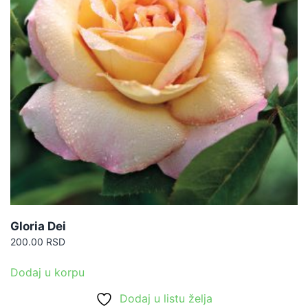
Gloria Dei
200.00
RSD
Dodaj u korpu
Dodaj u listu želja