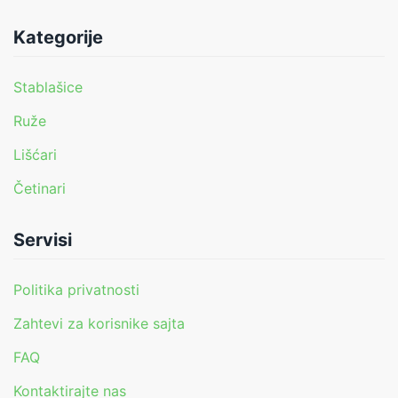
Kategorije
Stablašice
Ruže
Lišćari
Četinari
Servisi
Politika privatnosti
Zahtevi za korisnike sajta
FAQ
Kontaktirajte nas