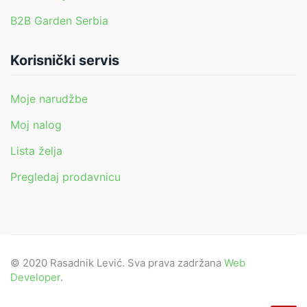
B2B Garden Serbia
Korisnički servis
Moje narudžbe
Moj nalog
Lista želja
Pregledaj prodavnicu
© 2020 Rasadnik Lević. Sva prava zadržana
Web
Developer
.