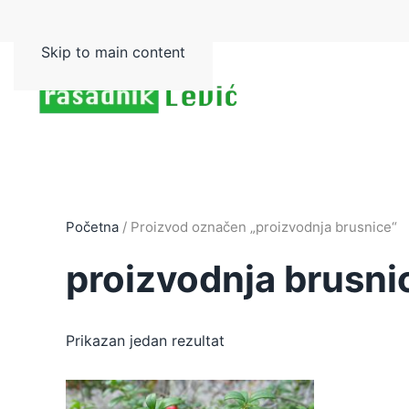
Skip to main content
Početna
/ Proizvod označen „proizvodnja brusnice“
proizvodnja brusni
Prikazan jedan rezultat