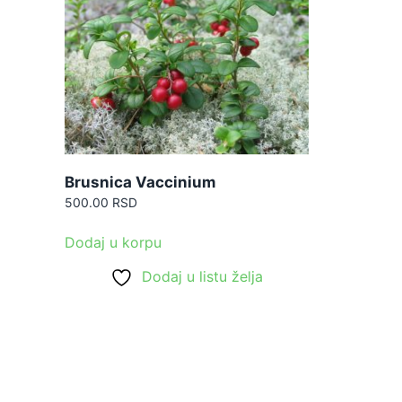
Brusnica Vaccinium
500.00
RSD
Dodaj u korpu
Dodaj u listu želja