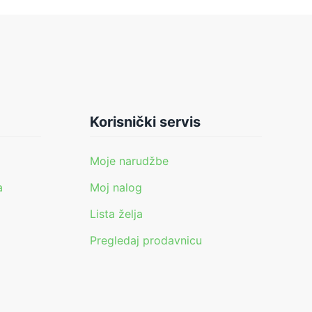
Korisnički servis
Moje narudžbe
a
Moj nalog
Lista želja
Pregledaj prodavnicu