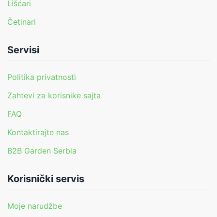
Lišćari
Četinari
Servisi
Politika privatnosti
Zahtevi za korisnike sajta
FAQ
Kontaktirajte nas
B2B Garden Serbia
Korisnički servis
Moje narudžbe