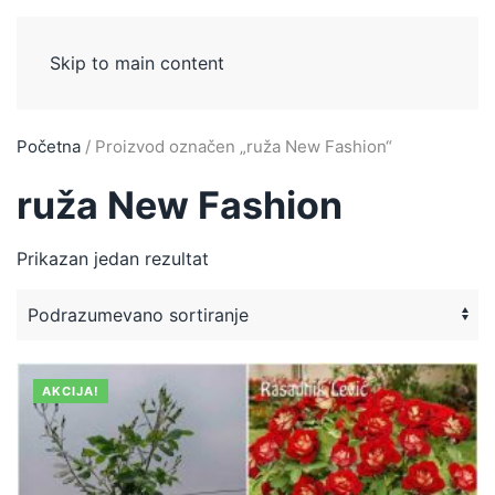
Skip to main content
Početna
/ Proizvod označen „ruža New Fashion“
ruža New Fashion
Prikazan jedan rezultat
AKCIJA!