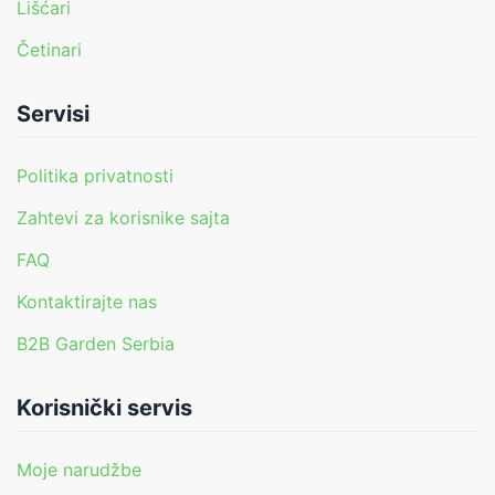
Lišćari
Četinari
Servisi
Politika privatnosti
Zahtevi za korisnike sajta
FAQ
Kontaktirajte nas
B2B Garden Serbia
Korisnički servis
Moje narudžbe