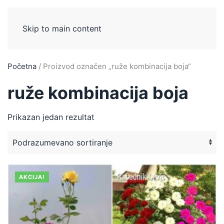
Skip to main content
Početna
/ Proizvod označen „ruže kombinacija boja“
ruže kombinacija boja
Prikazan jedan rezultat
AKCIJA!