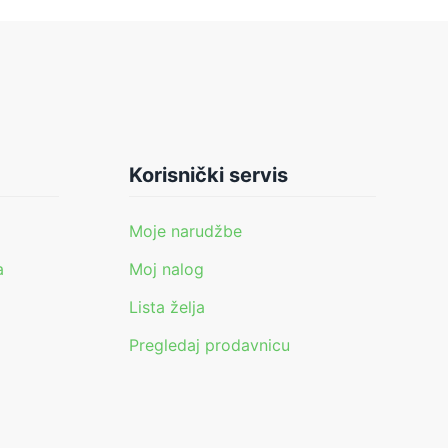
Korisnički servis
Moje narudžbe
a
Moj nalog
Lista želja
Pregledaj prodavnicu