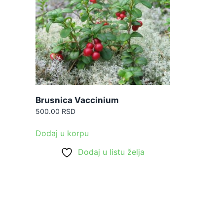
Brusnica Vaccinium
500.00
RSD
Dodaj u korpu
Dodaj u listu želja