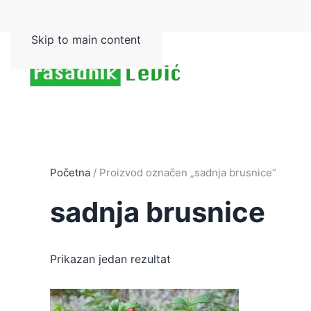
Skip to main content
Početna
/ Proizvod označen „sadnja brusnice“
sadnja brusnice
Prikazan jedan rezultat