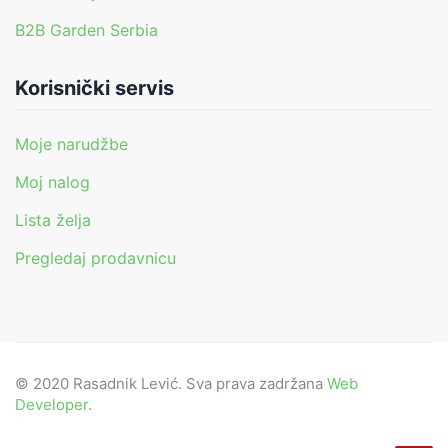
B2B Garden Serbia
Korisnički servis
Moje narudžbe
Moj nalog
Lista želja
Pregledaj prodavnicu
© 2020 Rasadnik Lević. Sva prava zadržana
Web
Developer
.