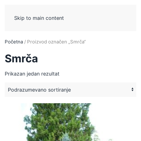
Skip to main content
Početna
/ Proizvod označen „Smrča“
Smrča
Prikazan jedan rezultat