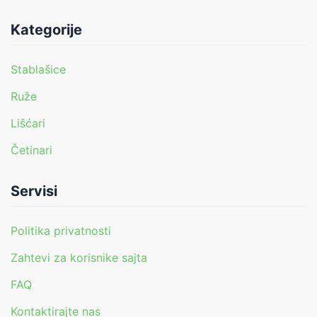
Kategorije
Stablašice
Ruže
Lišćari
Četinari
Servisi
Politika privatnosti
Zahtevi za korisnike sajta
FAQ
Kontaktirajte nas