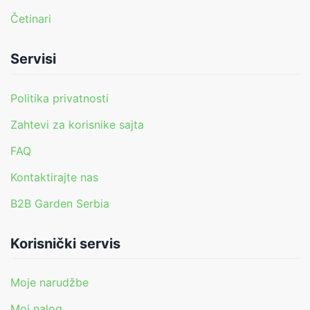
Četinari
Servisi
Politika privatnosti
Zahtevi za korisnike sajta
FAQ
Kontaktirajte nas
B2B Garden Serbia
Korisnički servis
Moje narudžbe
Moj nalog