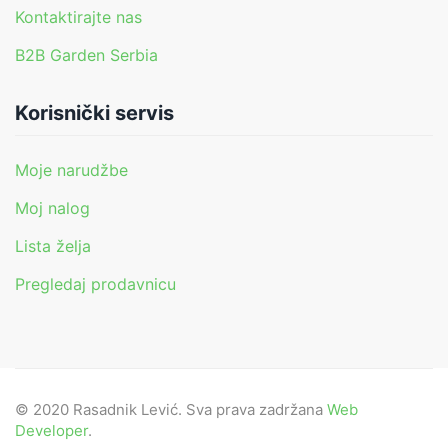
Kontaktirajte nas
B2B Garden Serbia
Korisnički servis
Moje narudžbe
Moj nalog
Lista želja
Pregledaj prodavnicu
© 2020 Rasadnik Lević. Sva prava zadržana
Web
Developer
.