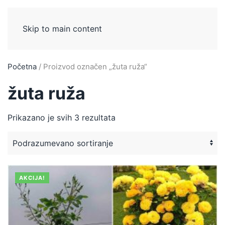
Skip to main content
Početna
/ Proizvod označen „žuta ruža“
žuta ruža
Prikazano je svih 3 rezultata
AKCIJA!