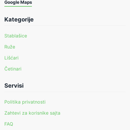
Google Maps
Kategorije
Stablašice
Ruže
Lišćari
Četinari
Servisi
Politika privatnosti
Zahtevi za korisnike sajta
FAQ