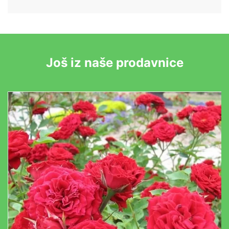
Još iz naše prodavnice