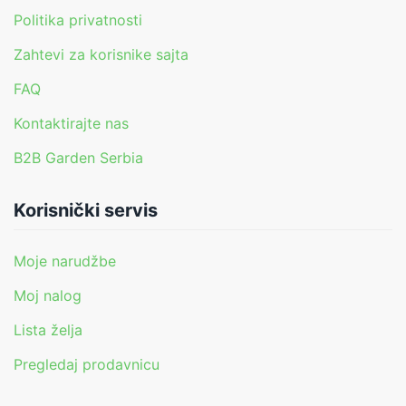
Politika privatnosti
Zahtevi za korisnike sajta
FAQ
Kontaktirajte nas
B2B Garden Serbia
Korisnički servis
Moje narudžbe
Moj nalog
Lista želja
Pregledaj prodavnicu