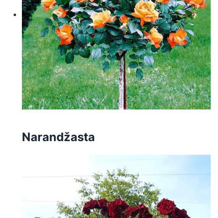
Narandžasta