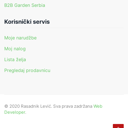
B2B Garden Serbia
Korisnički servis
Moje narudžbe
Moj nalog
Lista želja
Pregledaj prodavnicu
© 2020 Rasadnik Lević. Sva prava zadržana
Web
Developer
.