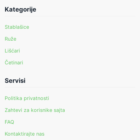
Kategorije
Stablašice
Ruže
Lišćari
Četinari
Servisi
Politika privatnosti
Zahtevi za korisnike sajta
FAQ
Kontaktirajte nas