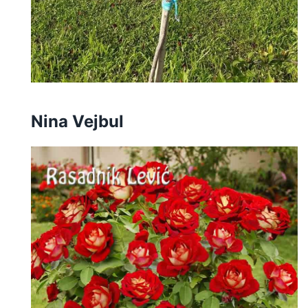
Nina Vejbul