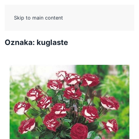
Skip to main content
Oznaka:
kuglaste