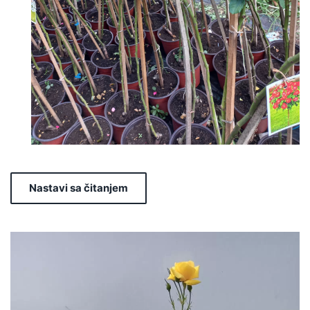
Nastavi sa čitanjem