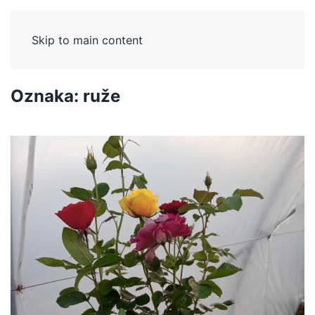
Skip to main content
Oznaka:
ruže