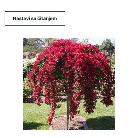
Nastavi sa čitanjem