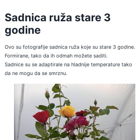
Sadnica ruža stare 3
godine
Ovo su fotografije sadnica ruža koje su stare 3 godine.
Formirane, tako da ih odmah možete saditi.
Sadnice su se adaptirale na hladnije temperature tako
da ne mogu da se smrznu.