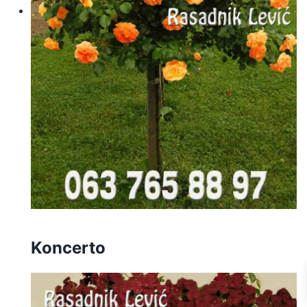
Koncerto