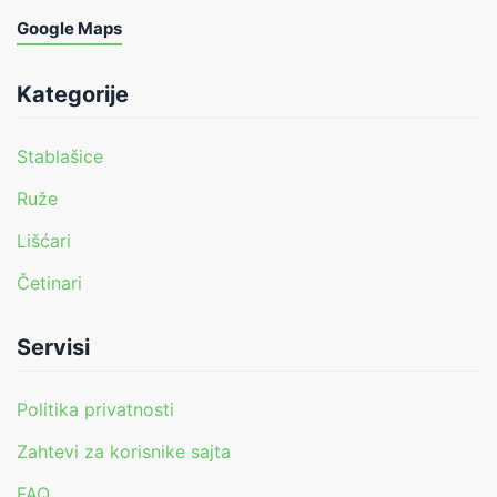
Google Maps
Kategorije
Stablašice
Ruže
Lišćari
Četinari
Servisi
Politika privatnosti
Zahtevi za korisnike sajta
FAQ