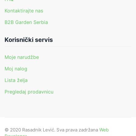
Kontaktirajte nas
B2B Garden Serbia
Korisnički servis
Moje narudžbe
Moj nalog
Lista želja
Pregledaj prodavnicu
© 2020 Rasadnik Lević. Sva prava zadržana
Web