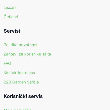
Lišćari
Četinari
Servisi
Politika privatnosti
Zahtevi za korisnike sajta
FAQ
Kontaktirajte nas
B2B Garden Serbia
Korisnički servis