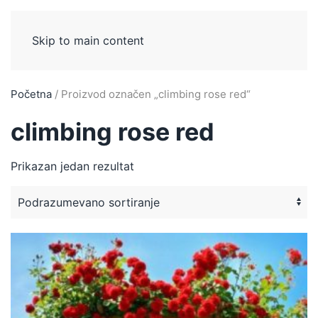
Skip to main content
Početna
/ Proizvod označen „climbing rose red“
climbing rose red
Prikazan jedan rezultat