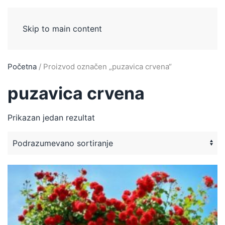
Skip to main content
Početna
/ Proizvod označen „puzavica crvena“
puzavica crvena
Prikazan jedan rezultat