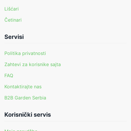
Lišćari
Četinari
Servisi
Politika privatnosti
Zahtevi za korisnike sajta
FAQ
Kontaktirajte nas
B2B Garden Serbia
Korisnički servis