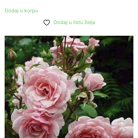
Dodaj u korpu
Dodaj u listu želja