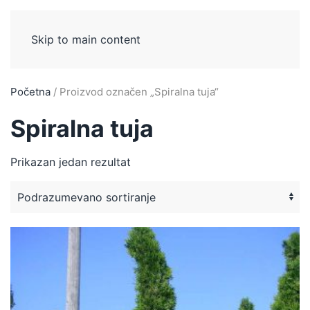
Skip to main content
Početna
/ Proizvod označen „Spiralna tuja“
Spiralna tuja
Prikazan jedan rezultat