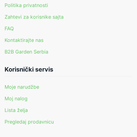
Politika privatnosti
Zahtevi za korisnike sajta
FAQ
Kontaktirajte nas
B2B Garden Serbia
Korisnički servis
Moje narudžbe
Moj nalog
Lista želja
Pregledaj prodavnicu